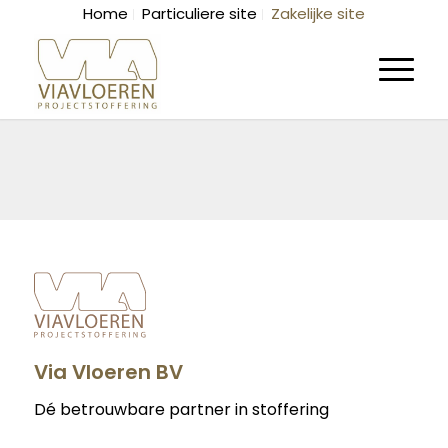
Home
Particuliere site
Zakelijke site
Via Vloeren BV
Dé betrouwbare partner in stoffering