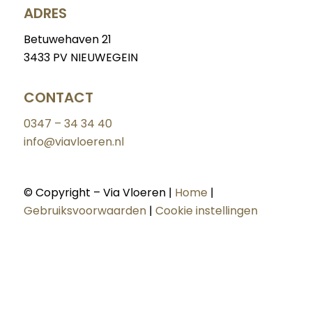
ADRES
Betuwehaven 21
3433 PV NIEUWEGEIN
CONTACT
0347 – 34 34 40
info@viavloeren.nl
© Copyright – Via Vloeren |
Home
|
Gebruiksvoorwaarden
|
Cookie instellingen