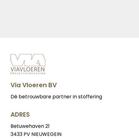
Via Vloeren BV
Dé betrouwbare partner in stoffering
ADRES
Betuwehaven 21
3433 PV NIEUWEGEIN