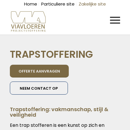
Home
Particuliere site
Zakelijke site
TRAPSTOFFERING
OFFERTE AANVRAGEN
NEEM CONTACT OP
Trapstoffering: vakmanschap, stijl &
veiligheid
Een trap stofferen is een kunst op zich en