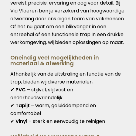
vereist precisie, ervaring en oog voor detail. Bij
Via Vloeren ben je verzekerd van hoogwaardige
afwerking door ons eigen team van vakmensen.
Of het nu gaat om een blikvanger in een
entreehal of een functionele trap in een drukke
werkomgeving, wij bieden oplossingen op maat.
Oneindig veel mogelijkheden in
materiaal & afwerking
Afhankelijk van de uitstraling en functie van de
trap, bieden wij diverse materialen:
✔
PVC
– stijlvol, slijtvast en
onderhoudsvriendelijk
✔
Tapijt
– warm, geluiddempend en
comfortabel
✔
Vinyl
– sterk en eenvoudig te reinigen