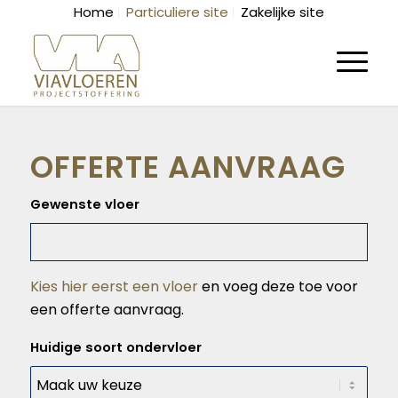
Home
Particuliere site
Zakelijke site
OFFERTE AANVRAAG
Gewenste vloer
Kies hier eerst een vloer
en voeg deze toe voor
een offerte aanvraag.
Huidige soort ondervloer