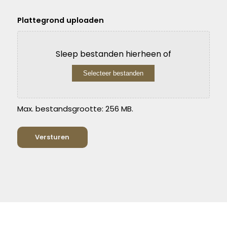
Plattegrond uploaden
Sleep bestanden hierheen of
Selecteer bestanden
Max. bestandsgrootte: 256 MB.