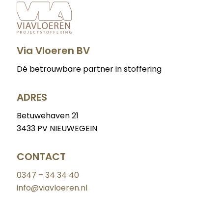
Via Vloeren BV
Dé betrouwbare partner in stoffering
ADRES
Betuwehaven 21
3433 PV NIEUWEGEIN
CONTACT
0347 – 34 34 40
info@viavloeren.nl