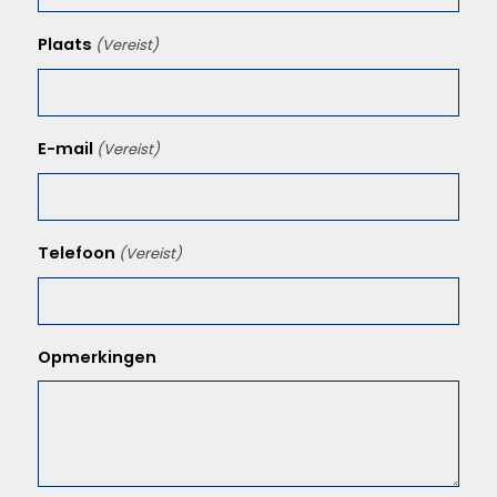
Plaats
(Vereist)
E-mail
(Vereist)
Telefoon
(Vereist)
Opmerkingen