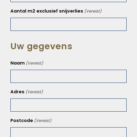
Aantal m2 exclusief snijverlies
(Vereist)
Uw gegevens
Naam
(Vereist)
Adres
(Vereist)
Postcode
(Vereist)