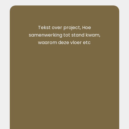
Tekst over project, Hoe
samenwerking tot stand kwam,
waarom deze vloer etc