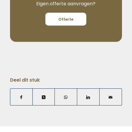
Eigen offerte aanvragen?
Offerte
Deel dit stuk