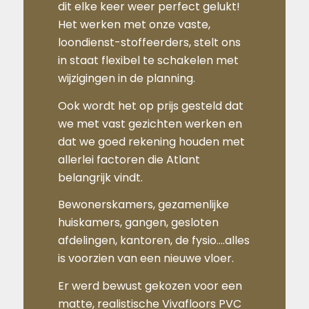
dit elke keer weer perfect gelukt!
Het werken met onze vaste,
loondienst-stoffeerders, stelt ons
in staat flexibel te schakelen met
wijzigingen in de planning.
Ook wordt het op prijs gesteld dat
we met vast gezichten werken en
dat we goed rekening houden met
allerlei factoren die Atlant
belangrijk vindt.
Bewonerskamers, gezamenlijke
huiskamers, gangen, gesloten
afdelingen, kantoren, de fysio….alles
is voorzien van een nieuwe vloer.
Er werd bewust gekozen voor een
matte, realistische Vivafloors PVC