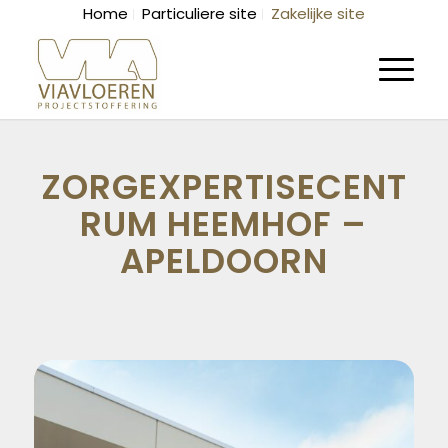
Home
Particuliere site
Zakelijke site
ZORGEXPERTISECENT
RUM HEEMHOF –
APELDOORN