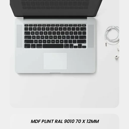
MDF PLINT RAL 9010 70 X 12MM