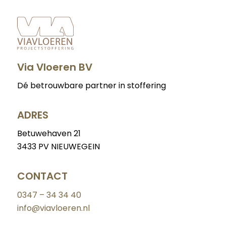
Via Vloeren BV
Dé betrouwbare partner in stoffering
ADRES
Betuwehaven 21
3433 PV NIEUWEGEIN
CONTACT
0347 – 34 34 40
info@viavloeren.nl