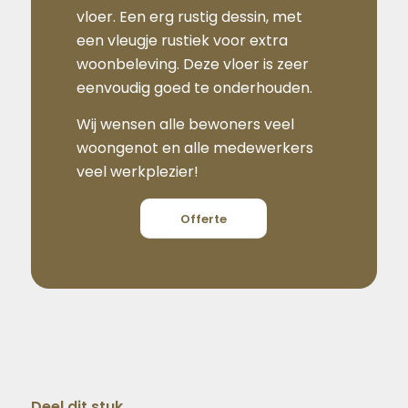
vloer. Een erg rustig dessin, met
een vleugje rustiek voor extra
woonbeleving. Deze vloer is zeer
eenvoudig goed te onderhouden.
Wij wensen alle bewoners veel
woongenot en alle medewerkers
veel werkplezier!
Offerte
Deel dit stuk