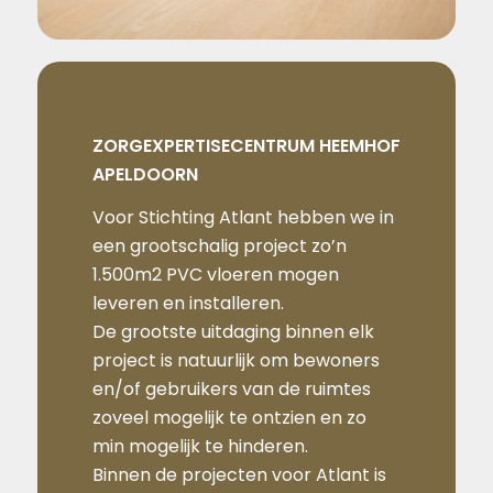
ZORGEXPERTISECENTRUM HEEMHOF
APELDOORN
Voor Stichting Atlant hebben we in
een grootschalig project zo’n
1.500m2 PVC vloeren mogen
leveren en installeren.
De grootste uitdaging binnen elk
project is natuurlijk om bewoners
en/of gebruikers van de ruimtes
zoveel mogelijk te ontzien en zo
min mogelijk te hinderen.
Binnen de projecten voor Atlant is