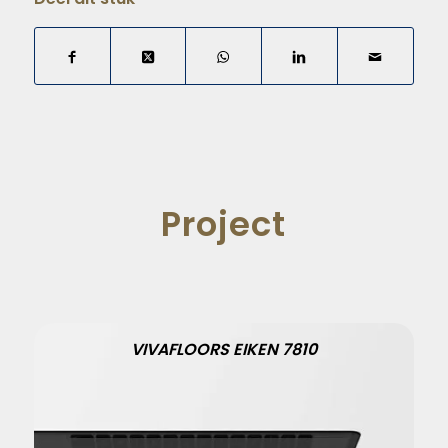
Project
VIVAFLOORS EIKEN 7810